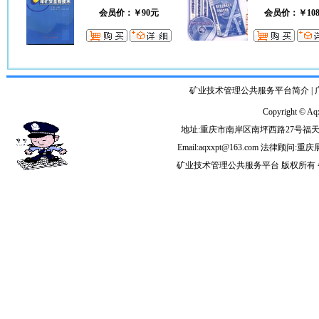
会员价：￥90元
会员价：￥10
矿业技术管理公共服务平台简介
|
Copyright © Aqx
地址:重庆市南岸区南坪西路27号福天大厦A座
Email:aqxxpt@163.com 
矿业技术管理公共服务平台 版权所有 