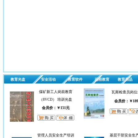
教育光盘
安全活动
教育软件
远程教育
教育用品
煤矿新工人岗前教育
瓦斯检查员岗位
（8VCD） 培训光盘
会员价：￥18
会员价：￥151元
管理人员安全生产培训
基层干部安全生